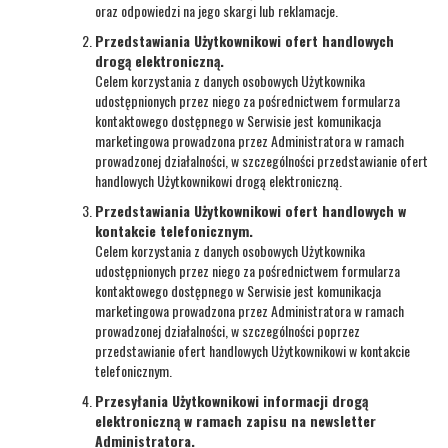
oraz odpowiedzi na jego skargi lub reklamacje.
Przedstawiania Użytkownikowi ofert handlowych
drogą elektroniczną.
Celem korzystania z danych osobowych Użytkownika
udostępnionych przez niego za pośrednictwem formularza
kontaktowego dostępnego w Serwisie jest komunikacja
marketingowa prowadzona przez Administratora w ramach
prowadzonej działalności, w szczególności przedstawianie ofert
handlowych Użytkownikowi drogą elektroniczną.
Przedstawiania Użytkownikowi ofert handlowych w
kontakcie telefonicznym.
Celem korzystania z danych osobowych Użytkownika
udostępnionych przez niego za pośrednictwem formularza
kontaktowego dostępnego w Serwisie jest komunikacja
marketingowa prowadzona przez Administratora w ramach
prowadzonej działalności, w szczególności poprzez
przedstawianie ofert handlowych Użytkownikowi w kontakcie
telefonicznym.
Przesyłania Użytkownikowi informacji drogą
elektroniczną w ramach zapisu na newsletter
Administratora.