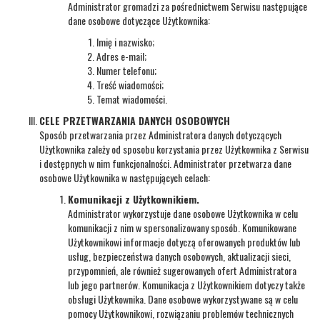
Administrator gromadzi za pośrednictwem Serwisu następujące
dane osobowe dotyczące Użytkownika:
Imię i nazwisko;
Adres e-mail;
Numer telefonu;
Treść wiadomości;
Temat wiadomości.
CELE PRZETWARZANIA DANYCH OSOBOWYCH
Sposób przetwarzania przez Administratora danych dotyczących
Użytkownika zależy od sposobu korzystania przez Użytkownika z Serwisu
i dostępnych w nim funkcjonalności. Administrator przetwarza dane
osobowe Użytkownika w następujących celach:
Komunikacji z Użytkownikiem.
Administrator wykorzystuje dane osobowe Użytkownika w celu
komunikacji z nim w spersonalizowany sposób. Komunikowane
Użytkownikowi informacje dotyczą oferowanych produktów lub
usług, bezpieczeństwa danych osobowych, aktualizacji sieci,
przypomnień, ale również sugerowanych ofert Administratora
lub jego partnerów. Komunikacja z Użytkownikiem dotyczy także
obsługi Użytkownika. Dane osobowe wykorzystywane są w celu
pomocy Użytkownikowi, rozwiązaniu problemów technicznych