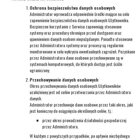
Ochrona bezpieczeństwa danych osobowych
Administrator wprowadza odpowiednie środki mające na celu
zapewnienie bezpieczeństwa danych osobowych Użytkownika.
Bezpieczne korzystanie z Serwisu zapewniają stosowane
systemy oraz procedury chroniące przed dostępem oraz
ujawnieniem danych osobom niepożądanym. Ponadto stosowane
przez Administratora systemy oraz procesy są regularnie
monitorowane w celu wykrycia ewentualnych zagrożeń. Pozyskane
przez Administratora dane osobowe przechowywane są w
systemach komputerowych, do których dostęp jest ściśle
ograniczony.
Przechowywanie danych osobowych
Okres przechowywania danych osobowych Użytkowników
uzależniony jest od celów przetwarzania przez Administratora
danych.
Administrator przechowuje dane osobowe przez taki okres, jaki
jest konieczny do osiągnięcia określonych celów, tj.:
przez okres prowadzenia działalności gospodarczej
przez Administratora.
W każdym z powyższych przypadków, po upływie niezbędnego