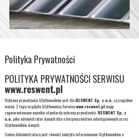
Polityka Prywatności
POLITYKA PRYWATNOŚCI SERWISU
www.reswent.pl
Ochrona prywatności Użytkowników jest dla
RESWENT Sp. z o.o.
szczególnie
ważna. Z tego względu Użytkownicy Serwisu
www.reswent.pl
mają
zagwarantowane wysokie standardy ochrony prywatności.
RESWENT Sp. z
o.o.
jako administrator danych dba o bezpieczeństwo udostępnionych przez
Użytkowników danych.
Celem Administratora jest również należyte informowanie Użytkowników o